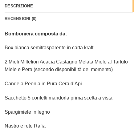
DESCRIZIONE
RECENSIONI (0)
Bomboniera composta da:
Box bianca semitrasparente in carta kraft
2 Mieli Millefiori Acacia Castagno Melata Miele al Tartufo
Miele e Pera (secondo disponibilità del momento)
Candela Peonia in Pura Cera d’Api
Sacchetto 5 confetti mandorla prima scelta a vista
Spargimiele in legno
Nastro e rete Rafia