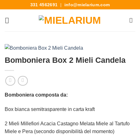
331 4562691
|
info@mielarium.com
Bomboniera Box 2 Mieli Candela
Bomboniera composta da:
Box bianca semitrasparente in carta kraft
2 Mieli Millefiori Acacia Castagno Melata Miele al Tartufo
Miele e Pera (secondo disponibilità del momento)