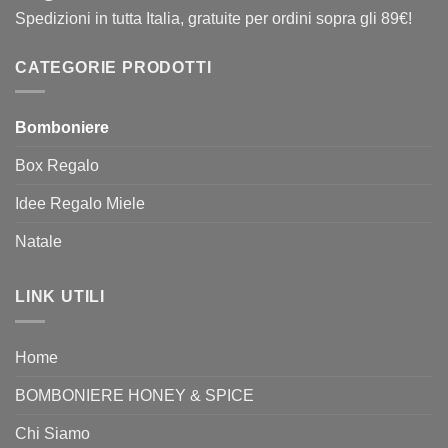
Spedizioni in tutta Italia, gratuite per ordini sopra gli 89€!
CATEGORIE PRODOTTI
Bomboniere
Box Regalo
Idee Regalo Miele
Natale
LINK UTILI
Home
BOMBONIERE HONEY & SPICE
Chi Siamo