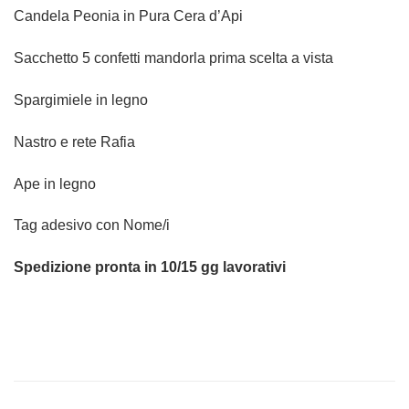
Candela Peonia in Pura Cera d’Api
Sacchetto 5 confetti mandorla prima scelta a vista
Spargimiele in legno
Nastro e rete Rafia
Ape in legno
Tag adesivo con Nome/i
Spedizione pronta in 10/15 gg lavorativi