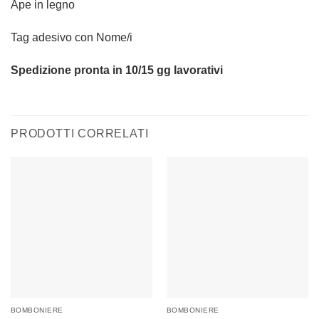
Ape in legno
Tag adesivo con Nome/i
Spedizione pronta in 10/15 gg lavorativi
PRODOTTI CORRELATI
BOMBONIERE
BOMBONIERE