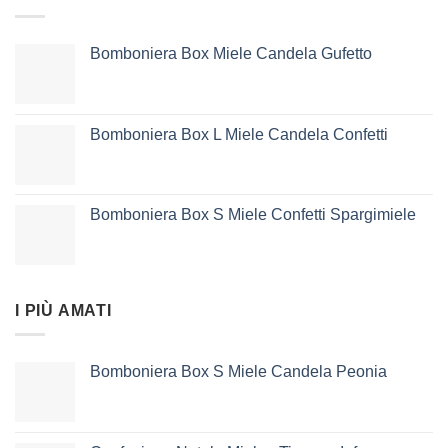
Bomboniera Box Miele Candela Gufetto
Bomboniera Box L Miele Candela Confetti
Bomboniera Box S Miele Confetti Spargimiele
I PIÙ AMATI
Bomboniera Box S Miele Candela Peonia