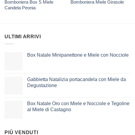
Bomboniera Box S Miele
Bomboniera Miele Girasole
Candela Peonia
ULTIMI ARRIVI
Box Natale Minipanettone e Miele con Nocciole
Gabbietta Natalizia portacandela con Miele da
Degustazione
Box Natale Oro con Miele e Nocciole e Tegoline
al Miele di Castagno
PIÙ VENDUTI