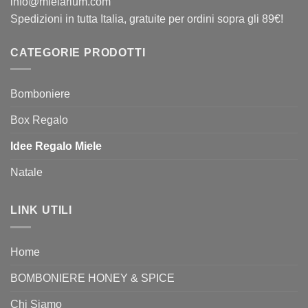
info@mielarium.com
Spedizioni in tutta Italia, gratuite per ordini sopra gli 89€!
CATEGORIE PRODOTTI
Bomboniere
Box Regalo
Idee Regalo Miele
Natale
LINK UTILI
Home
BOMBONIERE HONEY & SPICE
Chi Siamo