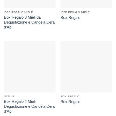
IDEE REGALO MIELE
IDEE REGALO MIELE
Box Regalo 3 Mieli da
Box Regalo
Degustazione e Candela Cera
d’Api
NATALE
BOX REGALO
Box Regalo 4 Mieli
Box Regalo
Degustazione e Candela Cera
d’Api