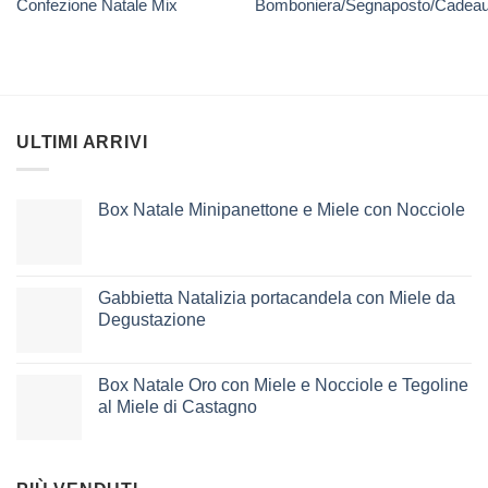
Confezione Natale Mix
Bomboniera/Segnaposto/Cadea
ULTIMI ARRIVI
Box Natale Minipanettone e Miele con Nocciole
Gabbietta Natalizia portacandela con Miele da
Degustazione
Box Natale Oro con Miele e Nocciole e Tegoline
al Miele di Castagno