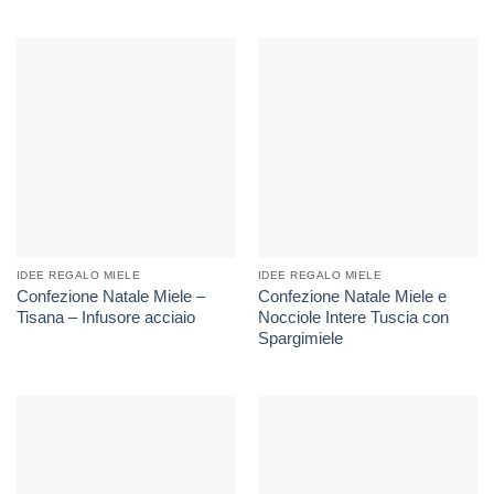
IDEE REGALO MIELE
IDEE REGALO MIELE
Confezione Natale Miele –
Confezione Natale Miele e
Tisana – Infusore acciaio
Nocciole Intere Tuscia con
Spargimiele