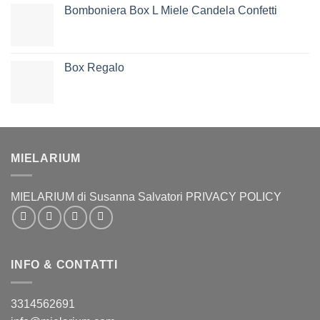
Bomboniera Box L Miele Candela Confetti
Box Regalo
MIELARIUM
MIELARIUM di Susanna Salvatori PRIVACY POLICY
INFO & CONTATTI
3314562691