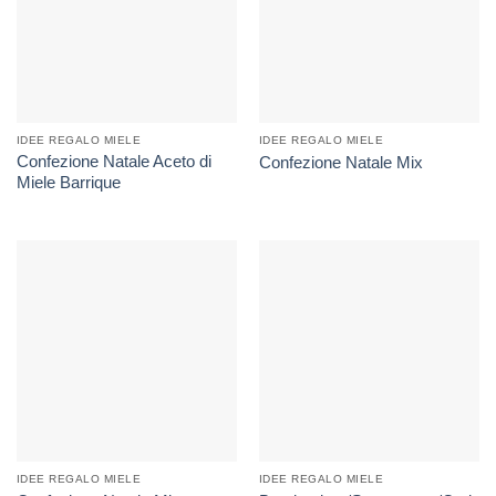
IDEE REGALO MIELE
IDEE REGALO MIELE
Confezione Natale Aceto di
Confezione Natale Mix
Miele Barrique
IDEE REGALO MIELE
IDEE REGALO MIELE