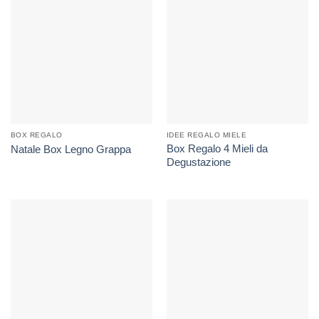
BOX REGALO
IDEE REGALO MIELE
Box Regalo 4 Mieli da
Natale Box Legno Grappa
Degustazione