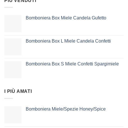
PIÙ VENDUTI
Bomboniera Box Miele Candela Gufetto
Bomboniera Box L Miele Candela Confetti
Bomboniera Box S Miele Confetti Spargimiele
I PIÙ AMATI
Bomboniera Miele/Spezie Honey/Spice