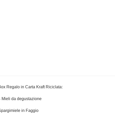
ox Regalo in Carta Kraft Riciclata:
 Mieli da degustazione
pargimiele in Faggio