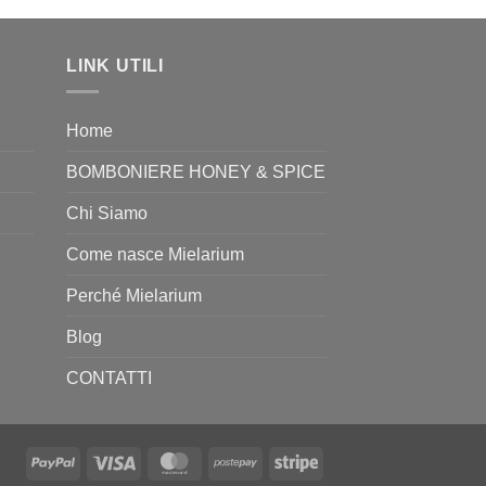
LINK UTILI
Home
BOMBONIERE HONEY & SPICE
Chi Siamo
Come nasce Mielarium
Perché Mielarium
Blog
CONTATTI