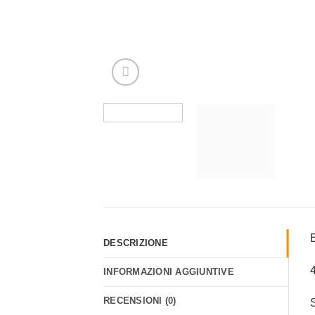
B
DESCRIZIONE
4
INFORMAZIONI AGGIUNTIVE
RECENSIONI (0)
S