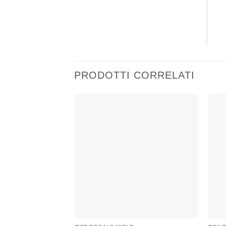
PRODOTTI CORRELATI