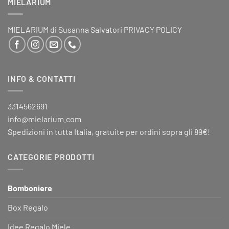
MIELARIUM
MIELARIUM di Susanna Salvatori PRIVACY POLICY
INFO & CONTATTI
3314562691
info@mielarium.com
Spedizioni in tutta Italia, gratuite per ordini sopra gli 89€!
CATEGORIE PRODOTTI
Bomboniere
Box Regalo
Idee Regalo Miele