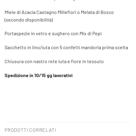
Miele di Acacia Castagno Millefiori o Melata di Bosco
(secondo disponibilità)
Portaspezie in vetro e sughero con Mix di Pepi
Sacchetto in lino/iuta con 5 confetti mandorla prima scelta
Chiusura con nastro rete iuta e fiore in tessuto
Spedizione in 10/15 gg lavorativi
PRODOTTI CORRELATI