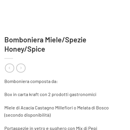
Bomboniera Miele/Spezie
Honey/Spice
Bomboniera composta da:
Box in carta kraft con 2 prodotti gastronomici
Miele di Acacia Castagno Millefiori o Melata di Bosco
(secondo disponibilità)
Portaspezie in vetro e sughero con Mix di Pepi