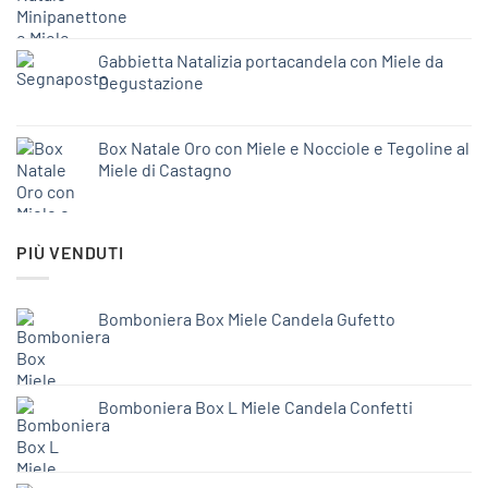
Gabbietta Natalizia portacandela con Miele da
Degustazione
Box Natale Oro con Miele e Nocciole e Tegoline al
Miele di Castagno
PIÙ VENDUTI
Bomboniera Box Miele Candela Gufetto
Bomboniera Box L Miele Candela Confetti