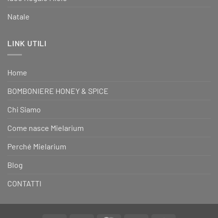
Natale
LINK UTILI
Home
BOMBONIERE HONEY & SPICE
Chi Siamo
Come nasce Mielarium
Perché Mielarium
Blog
CONTATTI