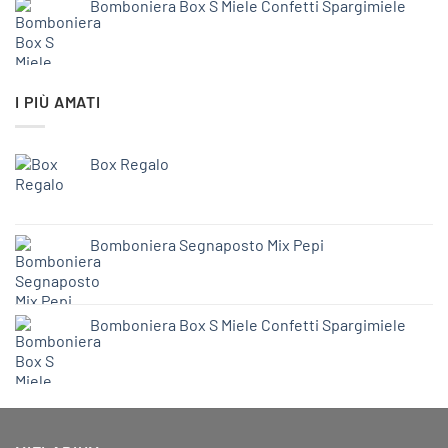
Bomboniera Box S Miele Confetti Spargimiele
I PIÙ AMATI
Box Regalo
Bomboniera Segnaposto Mix Pepi
Bomboniera Box S Miele Confetti Spargimiele