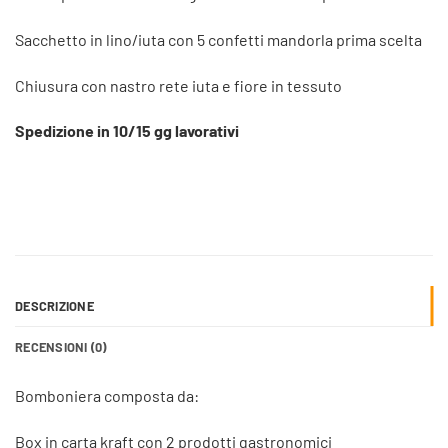
Sacchetto in lino/iuta con 5 confetti mandorla prima scelta
Chiusura con nastro rete iuta e fiore in tessuto
Spedizione in 10/15 gg lavorativi
DESCRIZIONE
RECENSIONI (0)
Bomboniera composta da:
Box in carta kraft con 2 prodotti gastronomici