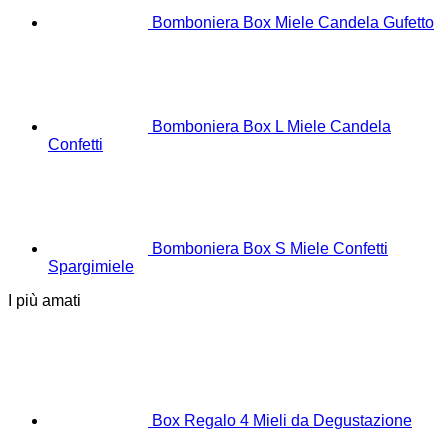
Bomboniera Box Miele Candela Gufetto
Bomboniera Box L Miele Candela
Confetti
Bomboniera Box S Miele Confetti
Spargimiele
I più amati
Box Regalo 4 Mieli da Degustazione