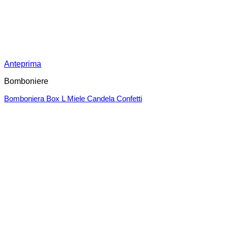
Anteprima
Bomboniere
Bomboniera Box L Miele Candela Confetti