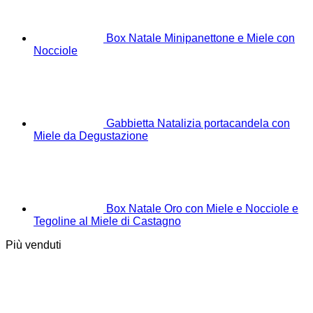
Box Natale Minipanettone e Miele con
Nocciole
Gabbietta Natalizia portacandela con
Miele da Degustazione
Box Natale Oro con Miele e Nocciole e
Tegoline al Miele di Castagno
Più venduti