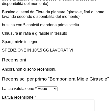
disponibilità del momento)
Bustina di semi da Fiore da piantare (girasole, fiori di prato,
lavanda secondo disponibilità del momento)
bustina con 5 confetti mandorla prima scelta
Chiusura in rafia e girasole in tessuto
Spargimiele in legno
SPEDIZIONE IN 10/15 GG LAVORATIVI
Recensioni
Ancora non ci sono recensioni.
Recensisci per primo “Bomboniera Miele Girasole”
La tua valutazione
*
La tua recensione
*