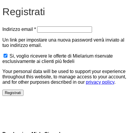
Registrati
Richiesto
Indirizzo email
*
Un link per impostare una nuova password verrà inviato al
tuo indirizzo email.
Si, voglio ricevere le offerte di Mielarium riservate
esclusivamente ai clienti più fedeli
Your personal data will be used to support your experience
throughout this website, to manage access to your account,
and for other purposes described in our
privacy policy
.
Registrati