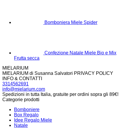
Bomboniera Miele Spider
Confezione Natale Miele Bio e Mix
Frutta secca
MIELARIUM
MIELARIUM di Susanna Salvatori PRIVACY POLICY
INFO & CONTATTI
3314562691
info@mielarium.com
Spedizioni in tutta Italia, gratuite per ordini sopra gli 89€!
Categorie prodotti
Bomboniere
Box Regalo
Idee Regalo Miele
Natale