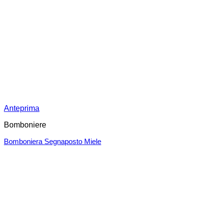
Anteprima
Bomboniere
Bomboniera Segnaposto Miele