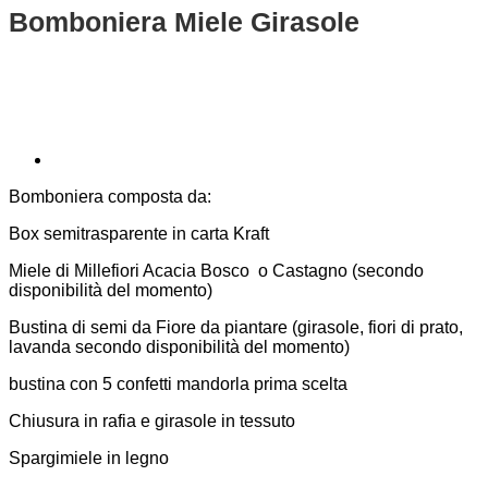
Bomboniera Miele Girasole
Bomboniera composta da:
Box semitrasparente in carta Kraft
Miele di Millefiori Acacia Bosco o Castagno (secondo
disponibilità del momento)
Bustina di semi da Fiore da piantare (girasole, fiori di prato,
lavanda secondo disponibilità del momento)
bustina con 5 confetti mandorla prima scelta
Chiusura in rafia e girasole in tessuto
Spargimiele in legno