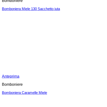
Bomboniere
Bomboniera Miele 130 Sacchetto iuta
Anteprima
Bomboniere
Bomboniera Caramelle Miele