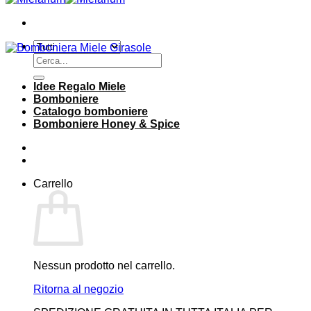
Cerca:
Idee Regalo Miele
Bomboniere
Catalogo bomboniere
Bomboniere Honey & Spice
Carrello
Nessun prodotto nel carrello.
Ritorna al negozio