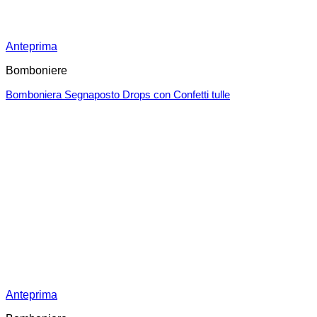
Anteprima
Bomboniere
Bomboniera Segnaposto Drops con Confetti tulle
Anteprima