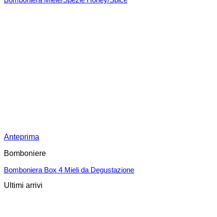
Anteprima
Bomboniere
Bomboniera Box 4 Mieli da Degustazione
Ultimi arrivi